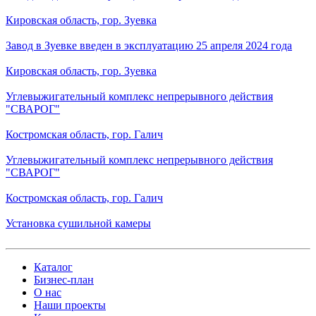
Кировская область, гор. Зуевка
Завод в Зуевке введен в эксплуатацию 25 апреля 2024 года
Кировская область, гор. Зуевка
Углевыжигательный комплекс непрерывного действия
"СВАРОГ"
Костромская область, гор. Галич
Углевыжигательный комплекс непрерывного действия
"СВАРОГ"
Костромская область, гор. Галич
Установка сушильной камеры
Каталог
Бизнес-план
О нас
Наши проекты