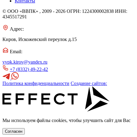
Контакты
© ООО «ВВПК» , 2009 - 2026
ОГРН: 1224300002838
ИНН:
4345517291
Адрес:
Киров, Искожевский переулок д.15
Email:
vvpk.kirov@yandex.ru
+7 (8332) 49-22-42
Политика конфиденциальности
Создание сайтов:
Мы используем файлы cookies, чтобы улучшить сайт для Вас
Согласен