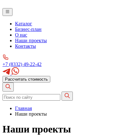
Каталог
Бизнес-план
О нас
Наши проекты
Контакты
+7 (8332) 49-22-42
Рассчитать стоимость
Главная
Наши проекты
Наши проекты