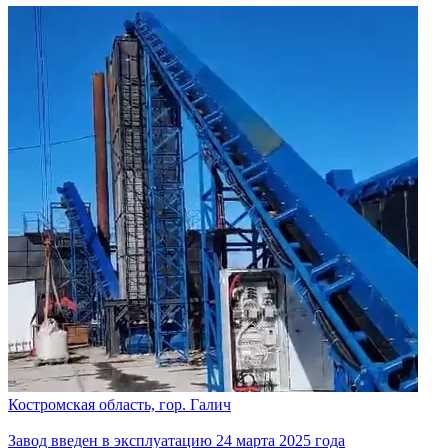
Костромская область, гор. Галич
Завод введен в эксплуатацию 24 марта 2025 года